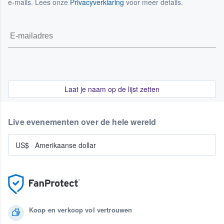
e-mails. Lees onze
Privacyverklaring
voor meer details.
Laat je naam op de lijst zetten
Live evenementen over de hele wereld
US$
·
Amerikaanse dollar
Koop en verkoop vol vertrouwen