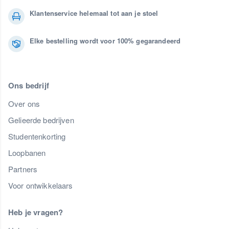
Klantenservice helemaal tot aan je stoel
Elke bestelling wordt voor 100% gegarandeerd
Ons bedrijf
Over ons
Gelieerde bedrijven
Studentenkorting
Loopbanen
Partners
Voor ontwikkelaars
Heb je vragen?