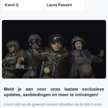
Karol G
Laura Pausini
Meld je aan voor onze laatste exclusieve
updates, aanbiedingen en meer te ontvangen!
U kunt zich op elk gewenst moment afmelden via de link in onze