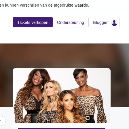
en kunnen verschillen van de afgedrukte waarde.
Tickets verkopen
Ondersteuning
Inloggen