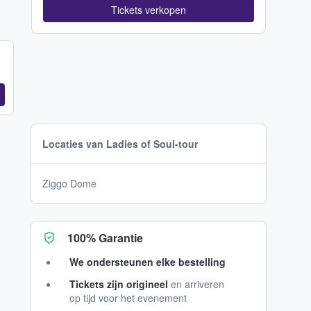
Tickets verkopen
Locaties van Ladies of Soul-tour
Ziggo Dome
100% Garantie
We ondersteunen elke bestelling
Tickets zijn origineel
en arriveren
op tijd voor het evenement