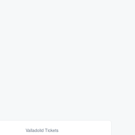
Valladolid Tickets