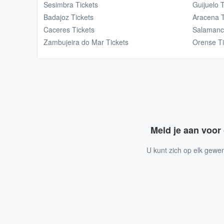
Sesimbra Tickets
Guijuelo 
Badajoz Tickets
Aracena T
Caceres Tickets
Salamanc
Zambujeira do Mar Tickets
Orense Ti
Meld je aan voor
U kunt zich op elk gewe