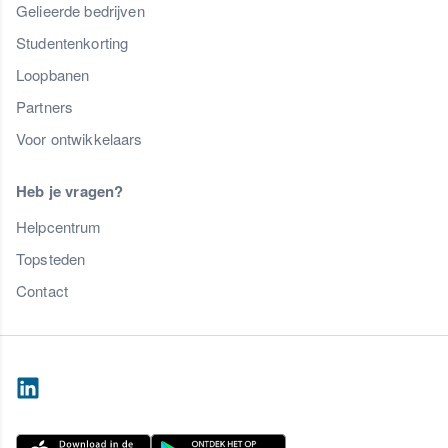
Gelieerde bedrijven
Studentenkorting
Loopbanen
Partners
Voor ontwikkelaars
Heb je vragen?
Helpcentrum
Topsteden
Contact