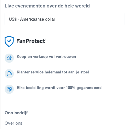
Live evenementen over de hele wereld
US$
·
Amerikaanse dollar
Koop en verkoop vol vertrouwen
Klantenservice helemaal tot aan je stoel
Elke bestelling wordt voor 100% gegarandeerd
Ons bedrijf
Over ons