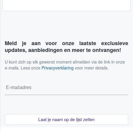
Meld je aan voor onze laatste exclusieve
updates, aanbiedingen en meer te ontvangen!
U kunt zich op elk gewenst moment afmelden via de link in onze
e-mails. Lees onze
Privacyverklaring
voor meer details.
Laat je naam op de lijst zetten