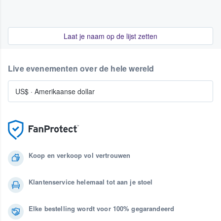
Laat je naam op de lijst zetten
Live evenementen over de hele wereld
US$
·
Amerikaanse dollar
Koop en verkoop vol vertrouwen
Klantenservice helemaal tot aan je stoel
Elke bestelling wordt voor 100% gegarandeerd