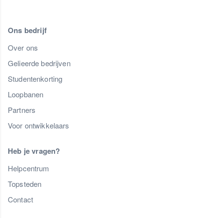
Ons bedrijf
Over ons
Gelieerde bedrijven
Studentenkorting
Loopbanen
Partners
Voor ontwikkelaars
Heb je vragen?
Helpcentrum
Topsteden
Contact