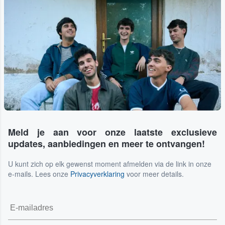
Meld je aan voor onze laatste exclusieve
updates, aanbiedingen en meer te ontvangen!
U kunt zich op elk gewenst moment afmelden via de link in onze
e-mails. Lees onze
Privacyverklaring
voor meer details.