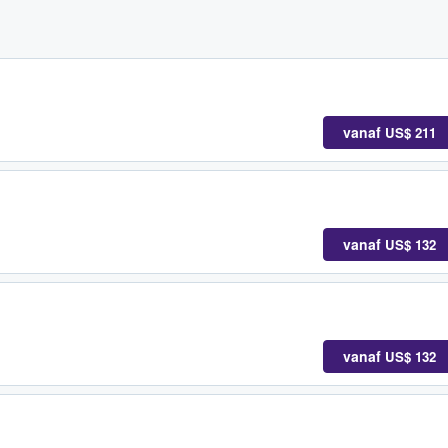
vanaf
US$ 211
vanaf
US$ 132
vanaf
US$ 132