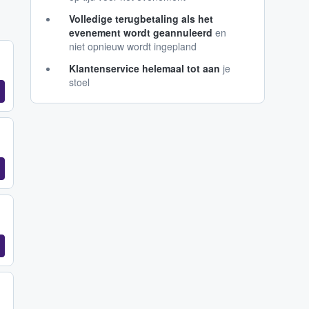
Volledige terugbetaling als het
evenement wordt geannuleerd
en
niet opnieuw wordt ingepland
Klantenservice helemaal tot aan
je
stoel