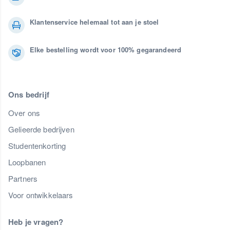
Klantenservice helemaal tot aan je stoel
Elke bestelling wordt voor 100% gegarandeerd
Ons bedrijf
Over ons
Gelieerde bedrijven
Studentenkorting
Loopbanen
Partners
Voor ontwikkelaars
Heb je vragen?