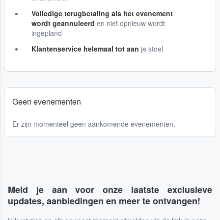
Volledige terugbetaling als het evenement
wordt geannuleerd
en niet opnieuw wordt
ingepland
Klantenservice helemaal tot aan
je stoel
Geen evenementen
Er zijn momenteel geen aankomende evenementen.
Meld je aan voor onze laatste exclusieve
updates, aanbiedingen en meer te ontvangen!