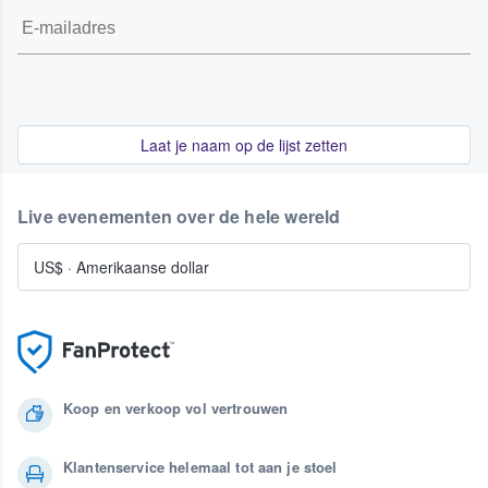
Laat je naam op de lijst zetten
Live evenementen over de hele wereld
US$
·
Amerikaanse dollar
Koop en verkoop vol vertrouwen
Klantenservice helemaal tot aan je stoel