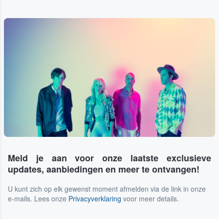
Meld je aan voor onze laatste exclusieve
updates, aanbiedingen en meer te ontvangen!
U kunt zich op elk gewenst moment afmelden via de link in onze
e-mails. Lees onze
Privacyverklaring
voor meer details.