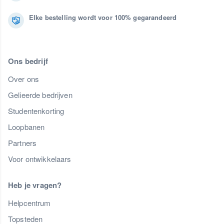
Elke bestelling wordt voor 100% gegarandeerd
Ons bedrijf
Over ons
Gelieerde bedrijven
Studentenkorting
Loopbanen
Partners
Voor ontwikkelaars
Heb je vragen?
Helpcentrum
Topsteden