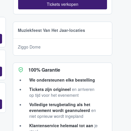
Tickets verkopen
Muziekfeest Van Het Jaar-locaties
Ziggo Dome
100% Garantie
We ondersteunen elke bestelling
Tickets zijn origineel
en arriveren
op tijd voor het evenement
Volledige terugbetaling als het
evenement wordt geannuleerd
en
niet opnieuw wordt ingepland
Klantenservice helemaal tot aan
je