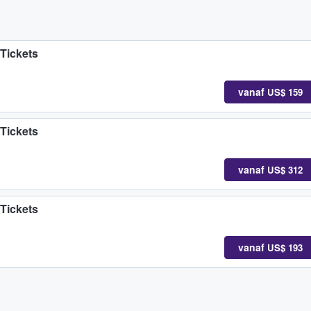
Tickets
vanaf
US$ 159
Tickets
vanaf
US$ 312
Tickets
vanaf
US$ 193