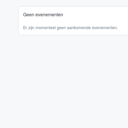
Geen evenementen
Er zijn momenteel geen aankomende evenementen.