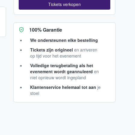
Tickets verkopen
100% Garantie
We ondersteunen elke bestelling
Tickets zijn origineel
en arriveren
op tijd voor het evenement
Volledige terugbetaling als het
evenement wordt geannuleerd
en
niet opnieuw wordt ingepland
Klantenservice helemaal tot aan
je
stoel