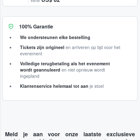
vanaf
100% Garantie
We ondersteunen elke bestelling
Tickets zijn origineel
en arriveren op tijd voor het
evenement
Volledige terugbetaling als het evenement
wordt geannuleerd
en niet opnieuw wordt
ingepland
Klantenservice helemaal tot aan
je stoel
Meld je aan voor onze laatste exclusieve