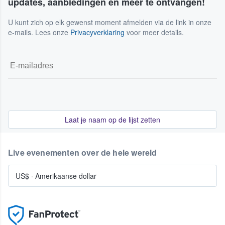
updates, aanbiedingen en meer te ontvangen!
U kunt zich op elk gewenst moment afmelden via de link in onze
e-mails. Lees onze
Privacyverklaring
voor meer details.
Laat je naam op de lijst zetten
Live evenementen over de hele wereld
US$
·
Amerikaanse dollar