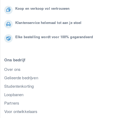
Koop en verkoop vol vertrouwen
Klantenservice helemaal tot aan je stoel
Elke bestelling wordt voor 100% gegarandeerd
Ons bedrijf
Over ons
Gelieerde bedrijven
Studentenkorting
Loopbanen
Partners
Voor ontwikkelaars