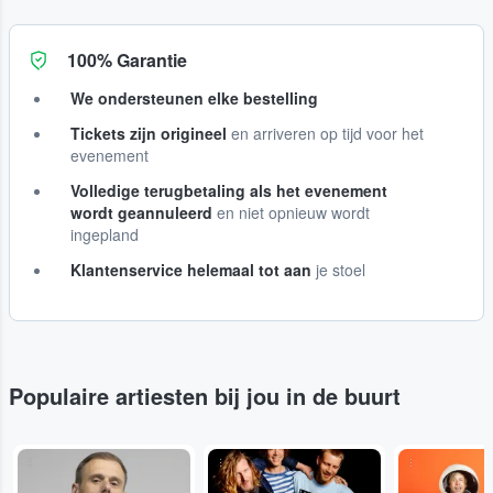
100% Garantie
We ondersteunen elke bestelling
Tickets zijn origineel
en arriveren op tijd voor het
evenement
Volledige terugbetaling als het evenement
wordt geannuleerd
en niet opnieuw wordt
ingepland
Klantenservice helemaal tot aan
je stoel
Populaire artiesten bij jou in de buurt
...
...
...