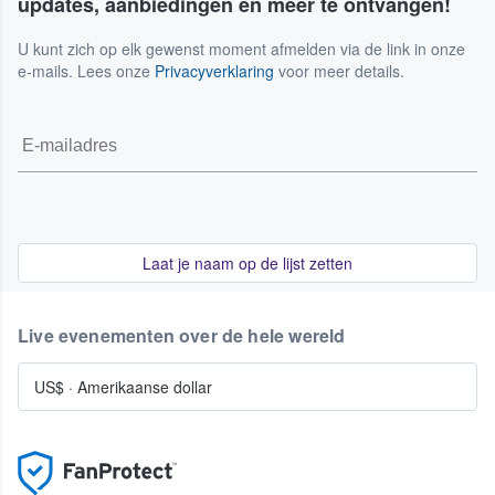
updates, aanbiedingen en meer te ontvangen!
U kunt zich op elk gewenst moment afmelden via de link in onze
e-mails. Lees onze
Privacyverklaring
voor meer details.
Laat je naam op de lijst zetten
Live evenementen over de hele wereld
US$
·
Amerikaanse dollar