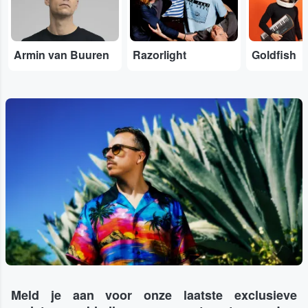
Armin van Buuren
Razorlight
Goldfish
Meld je aan voor onze laatste exclusieve