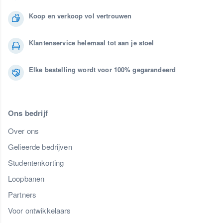
Koop en verkoop vol vertrouwen
Klantenservice helemaal tot aan je stoel
Elke bestelling wordt voor 100% gegarandeerd
Ons bedrijf
Over ons
Gelieerde bedrijven
Studentenkorting
Loopbanen
Partners
Voor ontwikkelaars