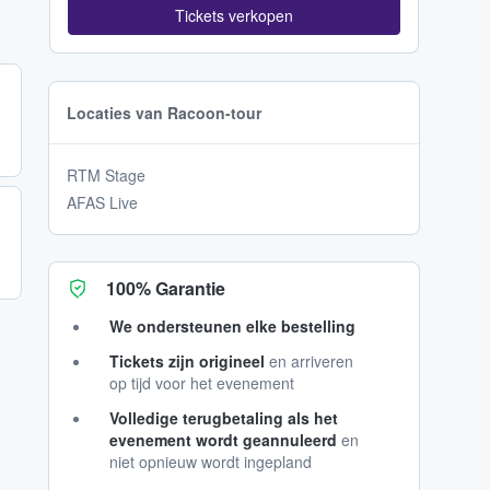
Tickets verkopen
Locaties van Racoon-tour
RTM Stage
AFAS Live
100% Garantie
We ondersteunen elke bestelling
Tickets zijn origineel
en arriveren
op tijd voor het evenement
Volledige terugbetaling als het
evenement wordt geannuleerd
en
niet opnieuw wordt ingepland