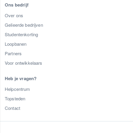
Ons bedrijf
Over ons
Gelieerde bedrijven
Studentenkorting
Loopbanen
Partners
Voor ontwikkelaars
Heb je vragen?
Helpcentrum
Topsteden
Contact