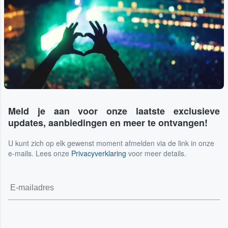
Meld je aan voor onze laatste exclusieve
updates, aanbiedingen en meer te ontvangen!
U kunt zich op elk gewenst moment afmelden via de link in onze
e-mails. Lees onze
Privacyverklaring
voor meer details.