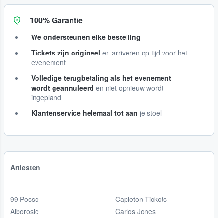
100% Garantie
We ondersteunen elke bestelling
Tickets zijn origineel
en arriveren op tijd voor het
evenement
Volledige terugbetaling als het evenement
wordt geannuleerd
en niet opnieuw wordt
ingepland
Klantenservice helemaal tot aan
je stoel
Artiesten
99 Posse
Capleton Tickets
Alborosie
Carlos Jones