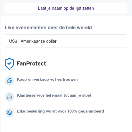
Laat je naam op de lijst zetten
Live evenementen over de hele wereld
US$
·
Amerikaanse dollar
Koop en verkoop vol vertrouwen
Klantenservice helemaal tot aan je stoel
Elke bestelling wordt voor 100% gegarandeerd