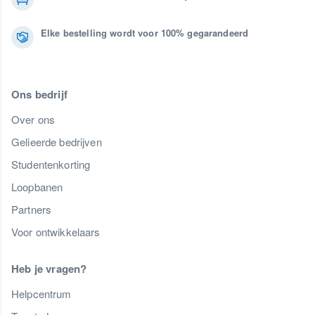
Elke bestelling wordt voor 100% gegarandeerd
Ons bedrijf
Over ons
Gelieerde bedrijven
Studentenkorting
Loopbanen
Partners
Voor ontwikkelaars
Heb je vragen?
Helpcentrum