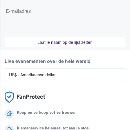
Laat je naam op de lijst zetten
Live evenementen over de hele wereld
US$
·
Amerikaanse dollar
Koop en verkoop vol vertrouwen
Klantenservice helemaal tot aan je stoel