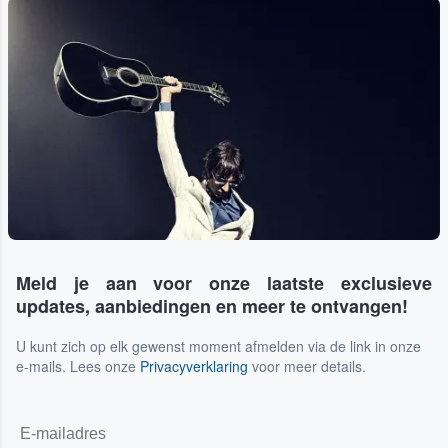
Meld je aan voor onze laatste exclusieve
updates, aanbiedingen en meer te ontvangen!
U kunt zich op elk gewenst moment afmelden via de link in onze
e-mails. Lees onze
Privacyverklaring
voor meer details.