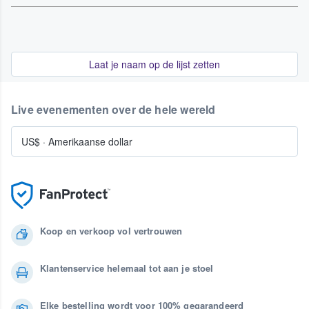
Laat je naam op de lijst zetten
Live evenementen over de hele wereld
US$
·
Amerikaanse dollar
Koop en verkoop vol vertrouwen
Klantenservice helemaal tot aan je stoel
Elke bestelling wordt voor 100% gegarandeerd