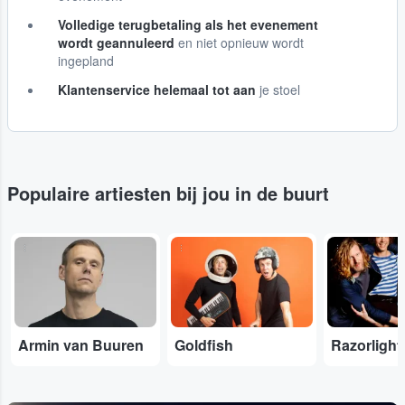
Volledige terugbetaling als het evenement
wordt geannuleerd
en niet opnieuw wordt
ingepland
Klantenservice helemaal tot aan
je stoel
Populaire artiesten bij jou in de buurt
...
...
...
Armin van Buuren
Goldfish
Razorlight