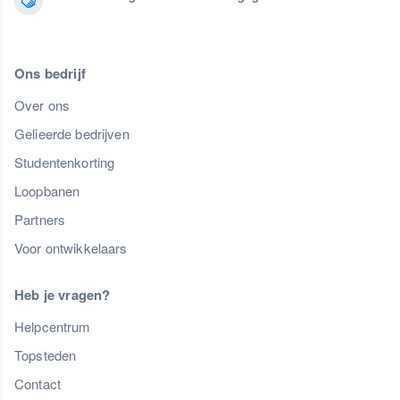
Ons bedrijf
Over ons
Gelieerde bedrijven
Studentenkorting
Loopbanen
Partners
Voor ontwikkelaars
Heb je vragen?
Helpcentrum
Topsteden
Contact