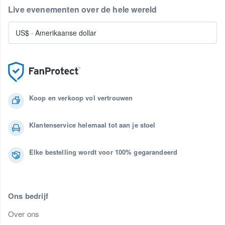
Live evenementen over de hele wereld
US$
·
Amerikaanse dollar
Koop en verkoop vol vertrouwen
Klantenservice helemaal tot aan je stoel
Elke bestelling wordt voor 100% gegarandeerd
Ons bedrijf
Over ons