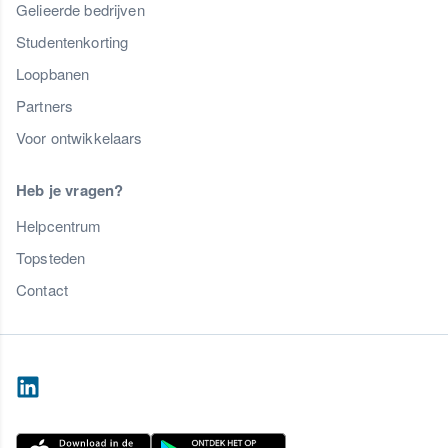
Gelieerde bedrijven
Studentenkorting
Loopbanen
Partners
Voor ontwikkelaars
Heb je vragen?
Helpcentrum
Topsteden
Contact