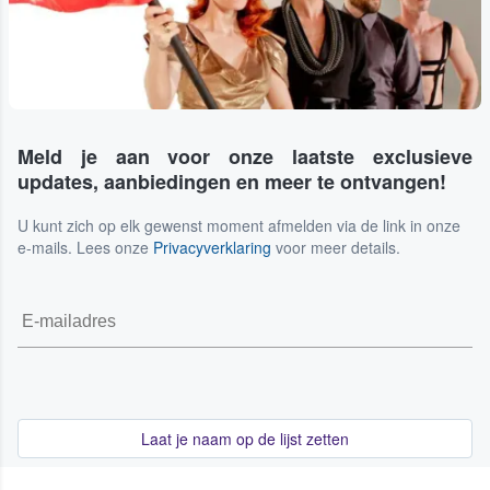
Meld je aan voor onze laatste exclusieve
updates, aanbiedingen en meer te ontvangen!
U kunt zich op elk gewenst moment afmelden via de link in onze
e-mails. Lees onze
Privacyverklaring
voor meer details.
Laat je naam op de lijst zetten