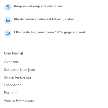
Koop en verkoop vol vertrouwen
Klantenservice helemaal tot aan je stoel
Elke bestelling wordt voor 100% gegarandeerd
Ons bedrijf
Over ons
Gelieerde bedrijven
Studentenkorting
Loopbanen
Partners
Voor ontwikkelaars