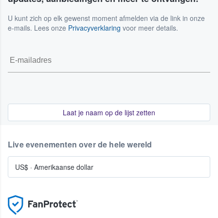
U kunt zich op elk gewenst moment afmelden via de link in onze
e-mails. Lees onze
Privacyverklaring
voor meer details.
Laat je naam op de lijst zetten
Live evenementen over de hele wereld
US$
·
Amerikaanse dollar