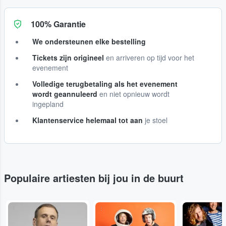
100% Garantie
We ondersteunen elke bestelling
Tickets zijn origineel
en arriveren op tijd voor het
evenement
Volledige terugbetaling als het evenement
wordt geannuleerd
en niet opnieuw wordt
ingepland
Klantenservice helemaal tot aan
je stoel
Populaire artiesten bij jou in de buurt
...
...
...