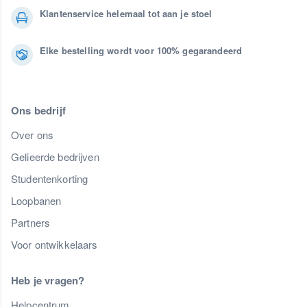
Klantenservice helemaal tot aan je stoel
Elke bestelling wordt voor 100% gegarandeerd
Ons bedrijf
Over ons
Gelieerde bedrijven
Studentenkorting
Loopbanen
Partners
Voor ontwikkelaars
Heb je vragen?
Helpcentrum