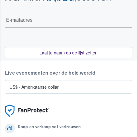
Laat je naam op de lijst zetten
Live evenementen over de hele wereld
US$
·
Amerikaanse dollar
Koop en verkoop vol vertrouwen