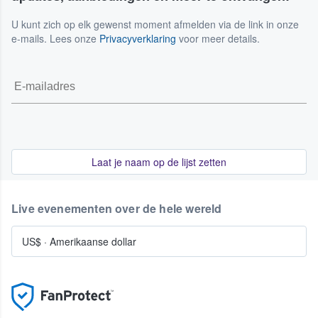
U kunt zich op elk gewenst moment afmelden via de link in onze
e-mails. Lees onze
Privacyverklaring
voor meer details.
Laat je naam op de lijst zetten
Live evenementen over de hele wereld
US$
·
Amerikaanse dollar