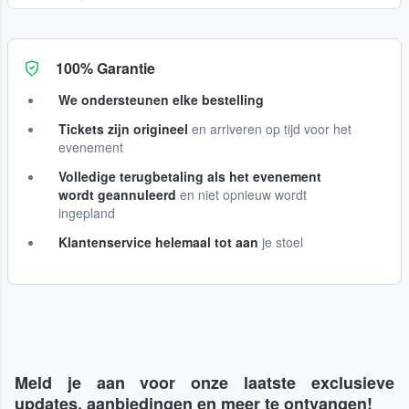
100% Garantie
We ondersteunen elke bestelling
Tickets zijn origineel
en arriveren op tijd voor het
evenement
Volledige terugbetaling als het evenement
wordt geannuleerd
en niet opnieuw wordt
ingepland
Klantenservice helemaal tot aan
je stoel
Meld je aan voor onze laatste exclusieve
updates, aanbiedingen en meer te ontvangen!