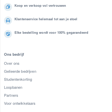
Koop en verkoop vol vertrouwen
Klantenservice helemaal tot aan je stoel
Elke bestelling wordt voor 100% gegarandeerd
Ons bedrijf
Over ons
Gelieerde bedrijven
Studentenkorting
Loopbanen
Partners
Voor ontwikkelaars