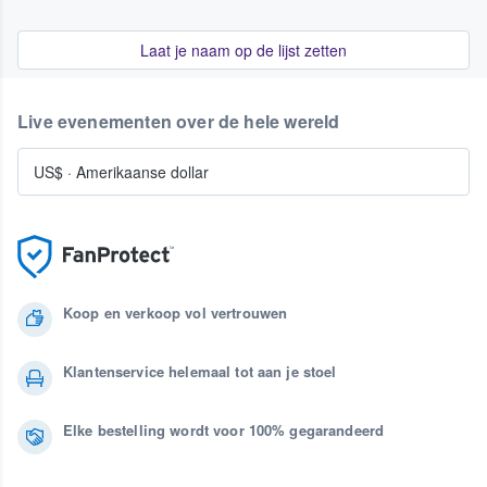
Laat je naam op de lijst zetten
Live evenementen over de hele wereld
US$
·
Amerikaanse dollar
Koop en verkoop vol vertrouwen
Klantenservice helemaal tot aan je stoel
Elke bestelling wordt voor 100% gegarandeerd