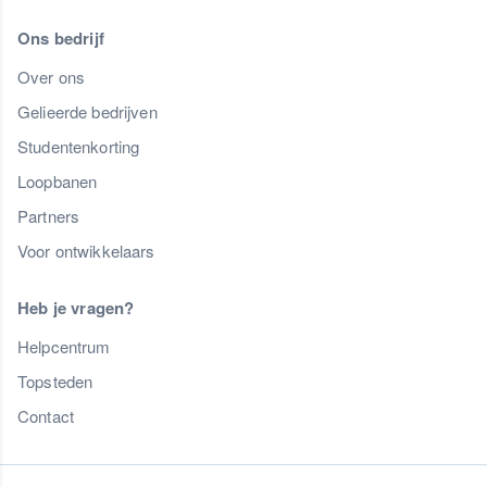
Ons bedrijf
Over ons
Gelieerde bedrijven
Studentenkorting
Loopbanen
Partners
Voor ontwikkelaars
Heb je vragen?
Helpcentrum
Topsteden
Contact