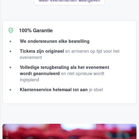
100% Garantie
We ondersteunen elke bestelling
Tickets zijn origineel
en arriveren op tijd voor het
evenement
Volledige terugbetaling als het evenement
wordt geannuleerd
en niet opnieuw wordt
ingepland
Klantenservice helemaal tot aan
je stoel
Adobe Stock