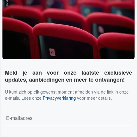
Meld je aan voor onze laatste exclusieve
updates, aanbiedingen en meer te ontvangen!
U kunt zich op elk gewenst moment afmelden via de link in onze
e-mails. Lees onze
Privacyverklaring
voor meer details.