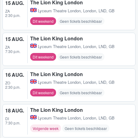
The Lion King London
15 AUG.
Lyceum Theatre London
,
London, LND, GB
ZA
2:30 p.m.
Dit weekend
Geen tickets beschikbaar
The Lion King London
15 AUG.
Lyceum Theatre London
,
London, LND, GB
ZA
7:30 p.m.
Dit weekend
Geen tickets beschikbaar
The Lion King London
16 AUG.
Lyceum Theatre London
,
London, LND, GB
ZO
2:30 p.m.
Dit weekend
Geen tickets beschikbaar
The Lion King London
18 AUG.
Lyceum Theatre London
,
London, LND, GB
DI
7:30 p.m.
Volgende week
Geen tickets beschikbaar