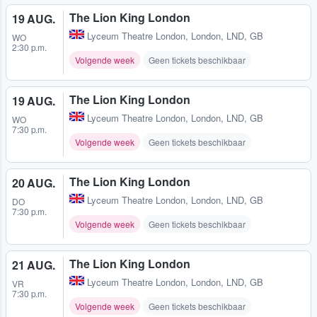
The Lion King London
19 AUG.
Lyceum Theatre London
,
London, LND, GB
WO
2:30 p.m.
Volgende week
Geen tickets beschikbaar
The Lion King London
19 AUG.
Lyceum Theatre London
,
London, LND, GB
WO
7:30 p.m.
Volgende week
Geen tickets beschikbaar
The Lion King London
20 AUG.
Lyceum Theatre London
,
London, LND, GB
DO
7:30 p.m.
Volgende week
Geen tickets beschikbaar
The Lion King London
21 AUG.
Lyceum Theatre London
,
London, LND, GB
VR
7:30 p.m.
Volgende week
Geen tickets beschikbaar