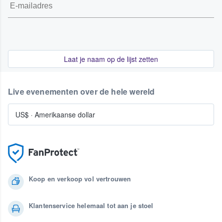
Laat je naam op de lijst zetten
Live evenementen over de hele wereld
US$
·
Amerikaanse dollar
Koop en verkoop vol vertrouwen
Klantenservice helemaal tot aan je stoel