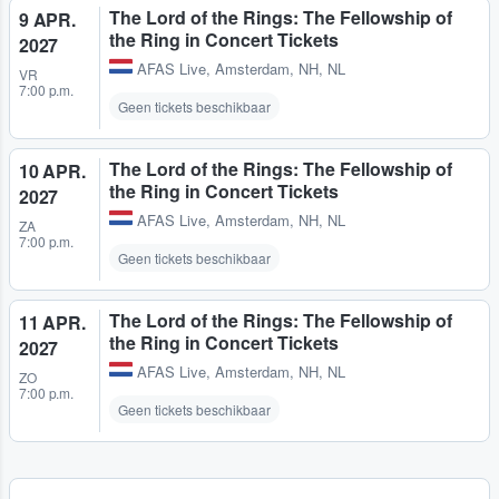
The Lord of the Rings: The Fellowship of
9 APR.
the Ring in Concert Tickets
2027
AFAS Live
,
Amsterdam, NH, NL
VR
7:00 p.m.
Geen tickets beschikbaar
The Lord of the Rings: The Fellowship of
10 APR.
the Ring in Concert Tickets
2027
AFAS Live
,
Amsterdam, NH, NL
ZA
7:00 p.m.
Geen tickets beschikbaar
The Lord of the Rings: The Fellowship of
11 APR.
the Ring in Concert Tickets
2027
AFAS Live
,
Amsterdam, NH, NL
ZO
7:00 p.m.
Geen tickets beschikbaar