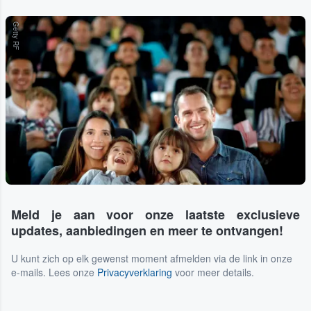
Getty RF
Meld je aan voor onze laatste exclusieve
updates, aanbiedingen en meer te ontvangen!
U kunt zich op elk gewenst moment afmelden via de link in onze
e-mails. Lees onze
Privacyverklaring
voor meer details.