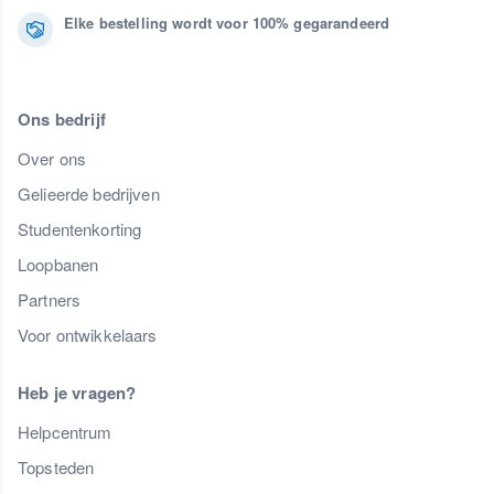
Elke bestelling wordt voor 100% gegarandeerd
Ons bedrijf
Over ons
Gelieerde bedrijven
Studentenkorting
Loopbanen
Partners
Voor ontwikkelaars
Heb je vragen?
Helpcentrum
Topsteden