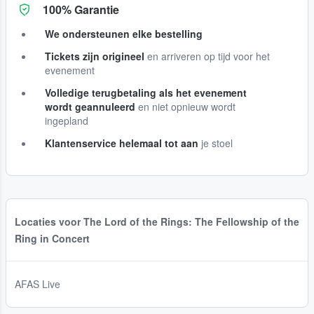
100% Garantie
We ondersteunen elke bestelling
Tickets zijn origineel
en arriveren op tijd voor het
evenement
Volledige terugbetaling als het evenement
wordt geannuleerd
en niet opnieuw wordt
ingepland
Klantenservice helemaal tot aan
je stoel
Locaties voor The Lord of the Rings: The Fellowship of the
Ring in Concert
AFAS Live