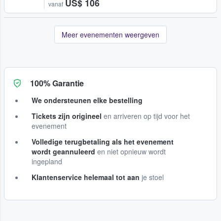
US$ 106
vanaf
Meer evenementen weergeven
100% Garantie
We ondersteunen elke bestelling
Tickets zijn origineel
en arriveren op tijd voor het
evenement
Volledige terugbetaling als het evenement
wordt geannuleerd
en niet opnieuw wordt
ingepland
Klantenservice helemaal tot aan
je stoel