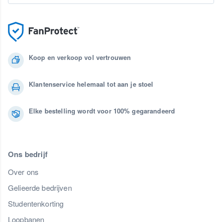
Koop en verkoop vol vertrouwen
Klantenservice helemaal tot aan je stoel
Elke bestelling wordt voor 100% gegarandeerd
Ons bedrijf
Over ons
Gelieerde bedrijven
Studentenkorting
Loopbanen