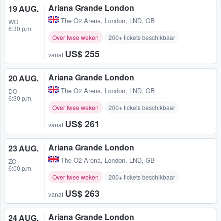
Ariana Grande London
19 AUG.
The O2 Arena
,
London, LND, GB
WO
6:30 p.m.
Over twee weken
200+ tickets beschikbaar
US$ 255
vanaf
Ariana Grande London
20 AUG.
The O2 Arena
,
London, LND, GB
DO
6:30 p.m.
Over twee weken
200+ tickets beschikbaar
US$ 261
vanaf
Ariana Grande London
23 AUG.
The O2 Arena
,
London, LND, GB
ZO
6:00 p.m.
Over twee weken
200+ tickets beschikbaar
US$ 263
vanaf
Ariana Grande London
24 AUG.