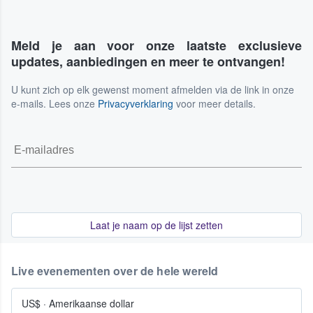
Meld je aan voor onze laatste exclusieve
updates, aanbiedingen en meer te ontvangen!
U kunt zich op elk gewenst moment afmelden via de link in onze
e-mails. Lees onze
Privacyverklaring
voor meer details.
Laat je naam op de lijst zetten
Live evenementen over de hele wereld
US$
·
Amerikaanse dollar