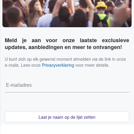
Meld je aan voor onze laatste exclusieve
updates, aanbiedingen en meer te ontvangen!
U kunt zich op elk gewenst moment afmelden via de link in onze
e-mails. Lees onze
Privacyverklaring
voor meer details.
Laat je naam op de lijst zetten