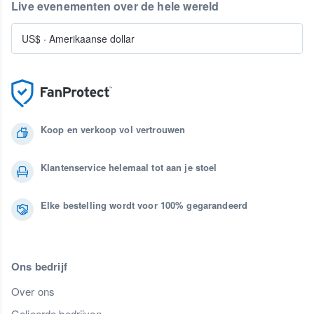
Live evenementen over de hele wereld
US$
·
Amerikaanse dollar
Koop en verkoop vol vertrouwen
Klantenservice helemaal tot aan je stoel
Elke bestelling wordt voor 100% gegarandeerd
Ons bedrijf
Over ons
Gelieerde bedrijven