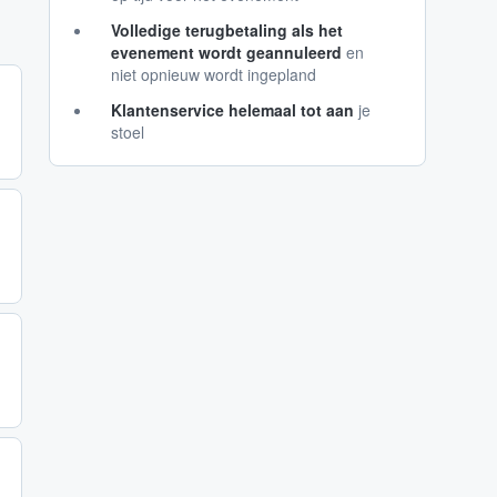
Volledige terugbetaling als het
evenement wordt geannuleerd
en
niet opnieuw wordt ingepland
Klantenservice helemaal tot aan
je
stoel