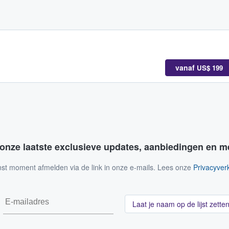
vanaf
US$ 199
 onze laatste exclusieve updates, aanbiedingen en m
nst moment afmelden via de link in onze e-mails. Lees onze
Privacyverk
Laat je naam op de lijst zette