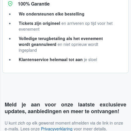
100% Garantie
We ondersteunen elke bestelling
Tickets zijn origineel
en arriveren op tijd voor het
evenement
Volledige terugbetaling als het evenement
wordt geannuleerd
en niet opnieuw wordt
ingepland
Klantenservice helemaal tot aan
je stoel
Meld je aan voor onze laatste exclusieve
updates, aanbiedingen en meer te ontvangen!
U kunt zich op elk gewenst moment afmelden via de link in onze
e-mails. Lees onze
Privacyverklaring
voor meer details.