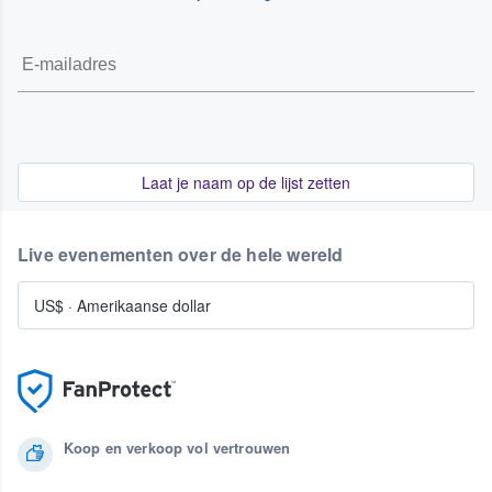
Laat je naam op de lijst zetten
Live evenementen over de hele wereld
US$
·
Amerikaanse dollar
Koop en verkoop vol vertrouwen