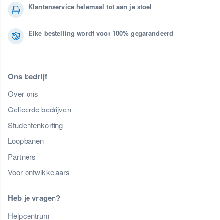
Klantenservice helemaal tot aan je stoel
Elke bestelling wordt voor 100% gegarandeerd
Ons bedrijf
Over ons
Gelieerde bedrijven
Studentenkorting
Loopbanen
Partners
Voor ontwikkelaars
Heb je vragen?
Helpcentrum