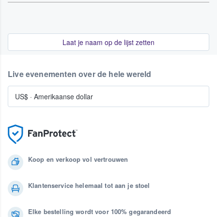
Laat je naam op de lijst zetten
Live evenementen over de hele wereld
US$
·
Amerikaanse dollar
Koop en verkoop vol vertrouwen
Klantenservice helemaal tot aan je stoel
Elke bestelling wordt voor 100% gegarandeerd