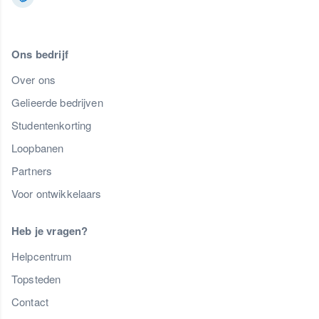
Ons bedrijf
Over ons
Gelieerde bedrijven
Studentenkorting
Loopbanen
Partners
Voor ontwikkelaars
Heb je vragen?
Helpcentrum
Topsteden
Contact