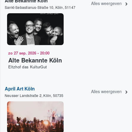
Alte Bekannte Köln
Alles weergeven
Sankt-Sebastianus-Straße 10, Köln, 51147
zo 27 sep. 2026
•
20:00
Alte Bekannte Köln
Eltzhof das KulturGut
April Art Köln
Alles weergeven
Neusser Landstraße 2, Köln, 50735