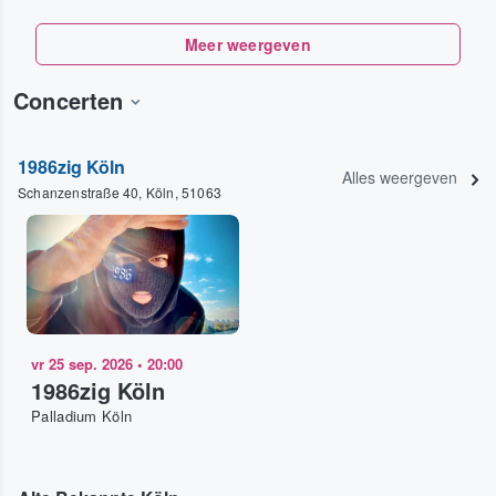
Meer weergeven
Concerten
1986zig Köln
Alles weergeven
Schanzenstraße 40, Köln, 51063
vr 25 sep. 2026
•
20:00
1986zig Köln
Palladium Köln