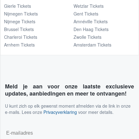
Gierle Tickets
Wetzlar Tickets
Nijmegen Tickets
Gent Tickets
Nijmege Tickets
Amnéville Tickets
Brussel Tickets
Den Haag Tickets
Charleroi Tickets
Zwolle Tickets
Arnhem Tickets
Amsterdam Tickets
Meld je aan voor onze laatste exclusieve
updates, aanbiedingen en meer te ontvangen!
U kunt zich op elk gewenst moment afmelden via de link in onze
e-mails. Lees onze
Privacyverklaring
voor meer details.