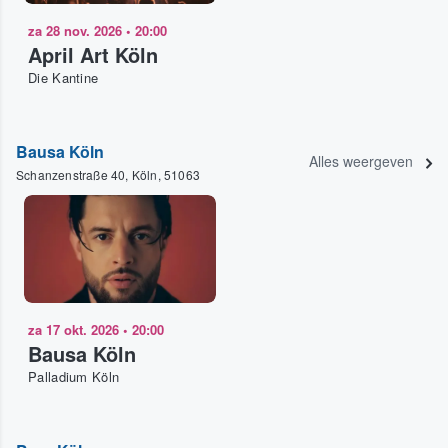
za 28 nov. 2026
•
20:00
April Art Köln
Die Kantine
Bausa Köln
Alles weergeven
Schanzenstraße 40, Köln, 51063
za 17 okt. 2026
•
20:00
Bausa Köln
Palladium Köln