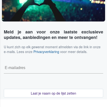
Meld je aan voor onze laatste exclusieve
updates, aanbiedingen en meer te ontvangen!
U kunt zich op elk gewenst moment afmelden via de link in onze
e-mails. Lees onze
Privacyverklaring
voor meer details.
Laat je naam op de lijst zetten