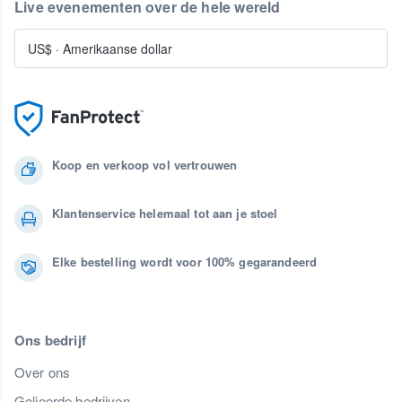
Live evenementen over de hele wereld
US$
·
Amerikaanse dollar
Koop en verkoop vol vertrouwen
Klantenservice helemaal tot aan je stoel
Elke bestelling wordt voor 100% gegarandeerd
Ons bedrijf
Over ons
Gelieerde bedrijven