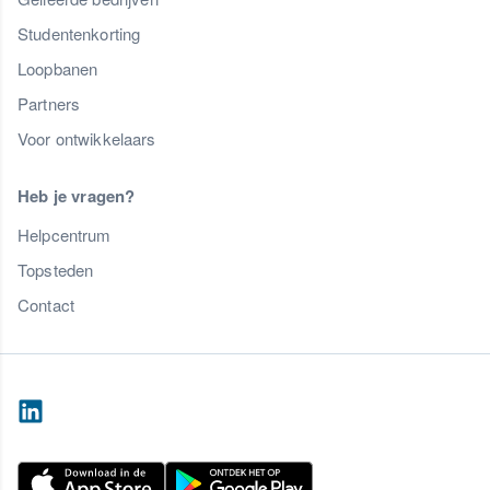
Studentenkorting
Loopbanen
Partners
Voor ontwikkelaars
Heb je vragen?
Helpcentrum
Topsteden
Contact