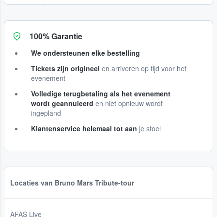
100% Garantie
We ondersteunen elke bestelling
Tickets zijn origineel
en arriveren op tijd voor het
evenement
Volledige terugbetaling als het evenement
wordt geannuleerd
en niet opnieuw wordt
ingepland
Klantenservice helemaal tot aan
je stoel
Locaties van Bruno Mars Tribute-tour
AFAS Live