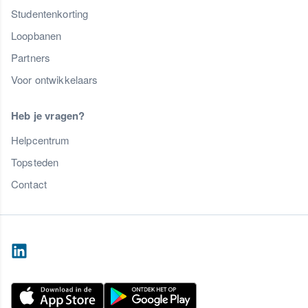
Studentenkorting
Loopbanen
Partners
Voor ontwikkelaars
Heb je vragen?
Helpcentrum
Topsteden
Contact