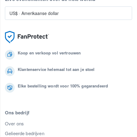
US$
·
Amerikaanse dollar
Koop en verkoop vol vertrouwen
Klantenservice helemaal tot aan je stoel
Elke bestelling wordt voor 100% gegarandeerd
Ons bedrijf
Over ons
Gelieerde bedrijven