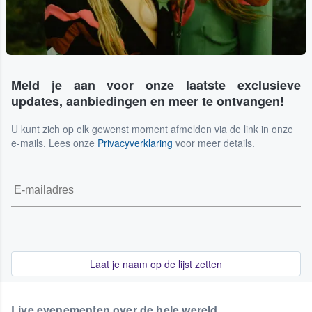
Meld je aan voor onze laatste exclusieve
updates, aanbiedingen en meer te ontvangen!
U kunt zich op elk gewenst moment afmelden via de link in onze
e-mails. Lees onze
Privacyverklaring
voor meer details.
Laat je naam op de lijst zetten
Live evenementen over de hele wereld