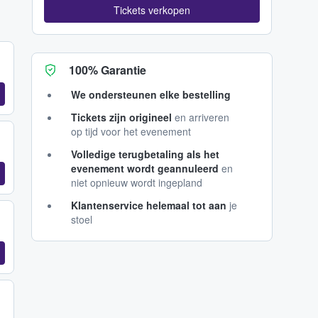
Tickets verkopen
100% Garantie
We ondersteunen elke bestelling
Tickets zijn origineel
en arriveren
op tijd voor het evenement
Volledige terugbetaling als het
evenement wordt geannuleerd
en
niet opnieuw wordt ingepland
Klantenservice helemaal tot aan
je
stoel