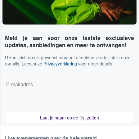
Meld je aan voor onze laatste exclusieve
updates, aanbiedingen en meer te ontvangen!
U kunt zich op elk gewenst moment afmelden via de link in onze
e-mails. Lees onze
Privacyverklaring
voor meer details.
Laat je naam op de lijst zetten
Live evenementen over de hele wereld