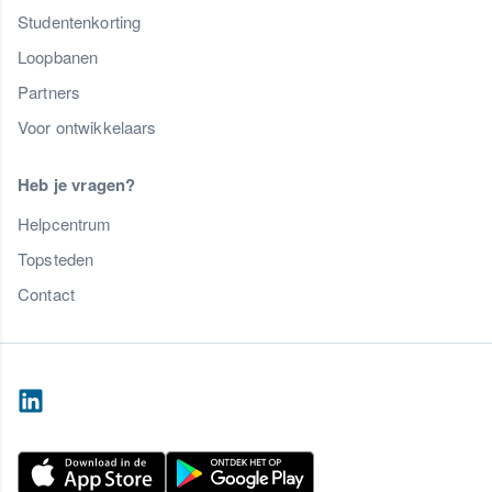
Studentenkorting
Loopbanen
Partners
Voor ontwikkelaars
Heb je vragen?
Helpcentrum
Topsteden
Contact