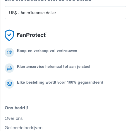
US$
·
Amerikaanse dollar
Koop en verkoop vol vertrouwen
Klantenservice helemaal tot aan je stoel
Elke bestelling wordt voor 100% gegarandeerd
Ons bedrijf
Over ons
Gelieerde bedrijven