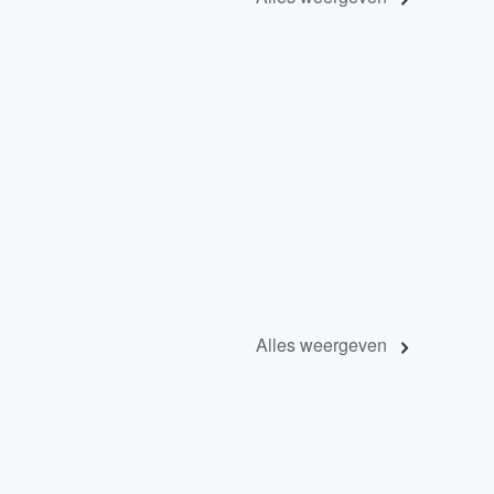
Alles weergeven