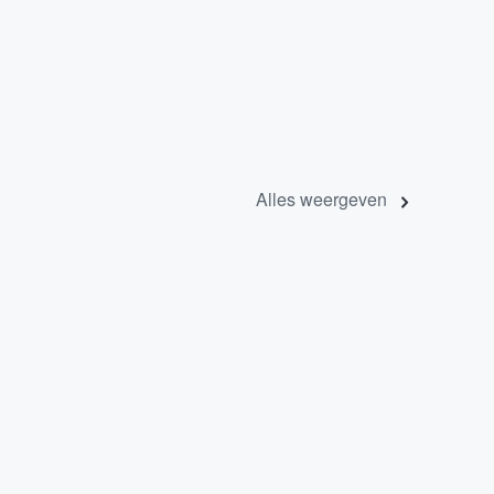
Alles weergeven