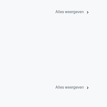
Alles weergeven
Alles weergeven