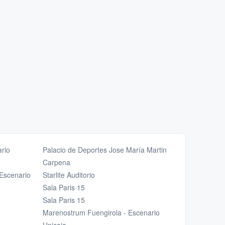
rio
Palacio de Deportes Jose María Martin
Carpena
 Escenario
Starlite Auditorio
Sala Paris 15
Sala Paris 15
Marenostrum Fuengirola - Escenario