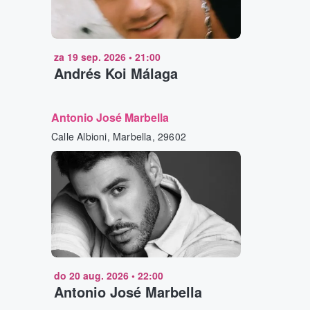
za 19 sep. 2026
•
21:00
Andrés Koi Málaga
Antonio José Marbella
Calle Albioni, Marbella, 29602
do 20 aug. 2026
•
22:00
Antonio José Marbella