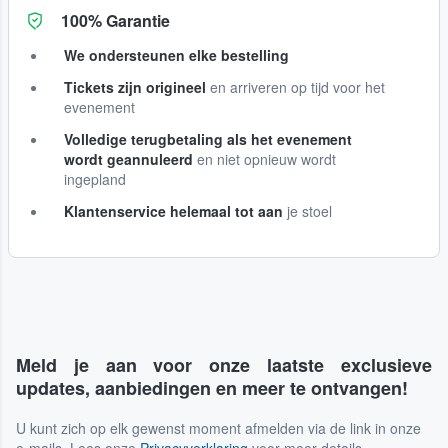
100% Garantie
We ondersteunen elke bestelling
Tickets zijn origineel
en arriveren op tijd voor het
evenement
Volledige terugbetaling als het evenement
wordt geannuleerd
en niet opnieuw wordt
ingepland
Klantenservice helemaal tot aan
je stoel
Meld je aan voor onze laatste exclusieve
updates, aanbiedingen en meer te ontvangen!
U kunt zich op elk gewenst moment afmelden via de link in onze