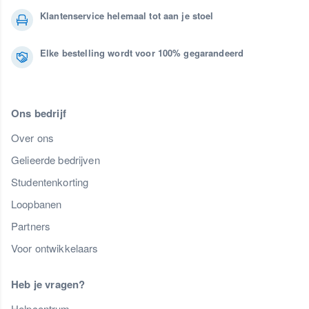
Klantenservice helemaal tot aan je stoel
Elke bestelling wordt voor 100% gegarandeerd
Ons bedrijf
Over ons
Gelieerde bedrijven
Studentenkorting
Loopbanen
Partners
Voor ontwikkelaars
Heb je vragen?
Helpcentrum