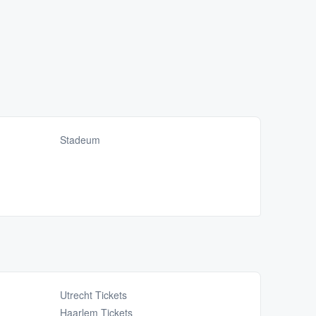
Stadeum
Utrecht Tickets
Haarlem Tickets