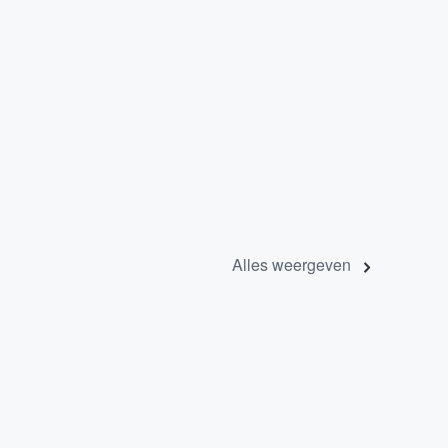
Alles weergeven