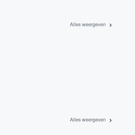
Alles weergeven
Alles weergeven