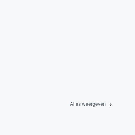
Alles weergeven