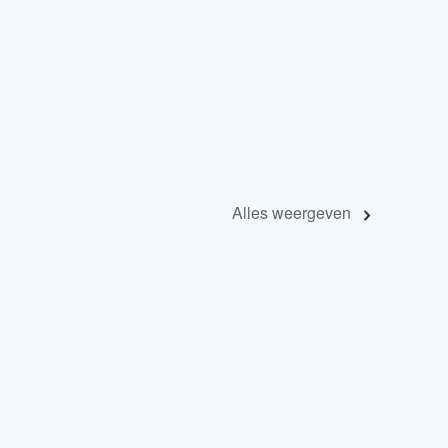
Alles weergeven