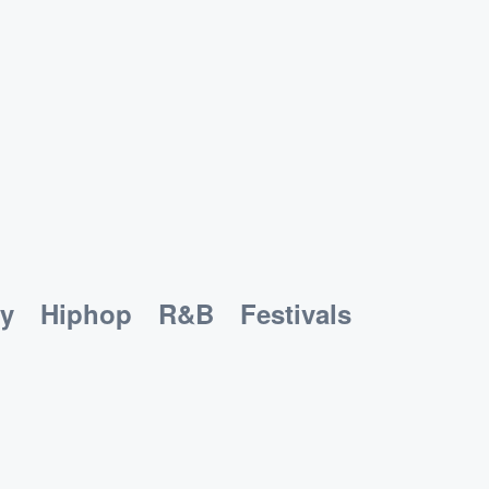
y
Hiphop
R&B
Festivals