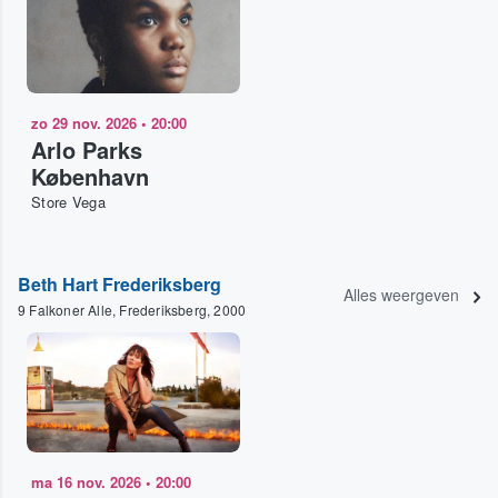
zo 29 nov. 2026
•
20:00
Arlo Parks
København
Store Vega
Beth Hart Frederiksberg
Alles weergeven
9 Falkoner Alle, Frederiksberg, 2000
ma 16 nov. 2026
•
20:00