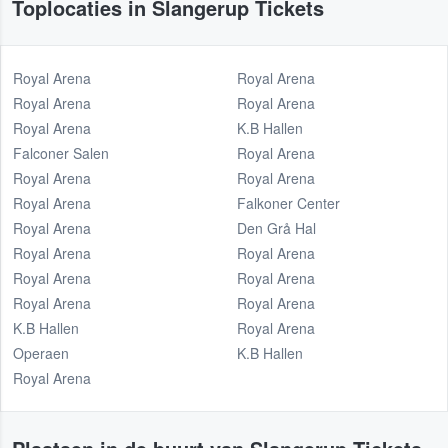
Toplocaties in Slangerup Tickets
Royal Arena
Royal Arena
Royal Arena
Royal Arena
Royal Arena
K.B Hallen
Falconer Salen
Royal Arena
Royal Arena
Royal Arena
Royal Arena
Falkoner Center
Royal Arena
Den Grå Hal
Royal Arena
Royal Arena
Royal Arena
Royal Arena
Royal Arena
Royal Arena
K.B Hallen
Royal Arena
Operaen
K.B Hallen
Royal Arena