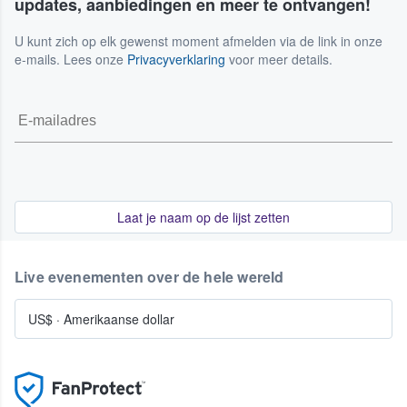
updates, aanbiedingen en meer te ontvangen!
U kunt zich op elk gewenst moment afmelden via de link in onze
e-mails. Lees onze
Privacyverklaring
voor meer details.
Laat je naam op de lijst zetten
Live evenementen over de hele wereld
US$
·
Amerikaanse dollar