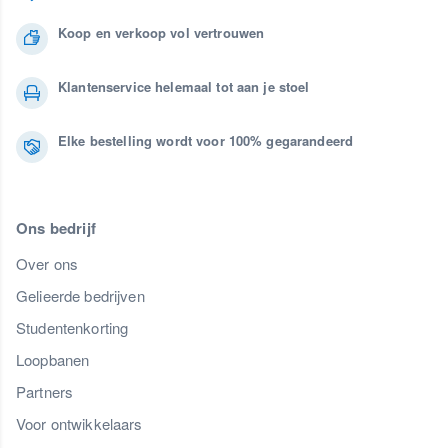
Koop en verkoop vol vertrouwen
Klantenservice helemaal tot aan je stoel
Elke bestelling wordt voor 100% gegarandeerd
Ons bedrijf
Over ons
Gelieerde bedrijven
Studentenkorting
Loopbanen
Partners
Voor ontwikkelaars