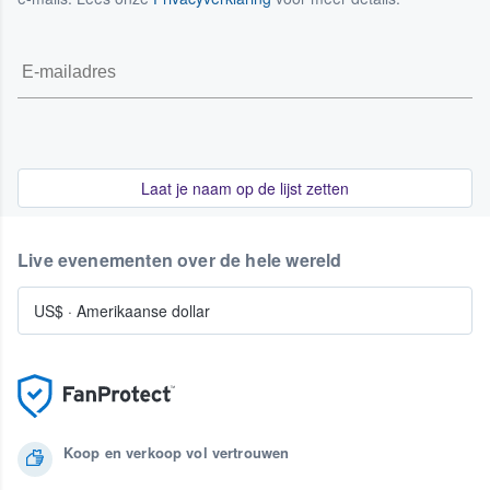
Laat je naam op de lijst zetten
Live evenementen over de hele wereld
US$
·
Amerikaanse dollar
Koop en verkoop vol vertrouwen