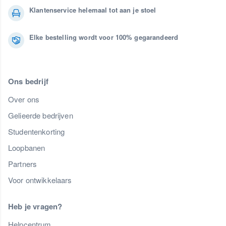
Klantenservice helemaal tot aan je stoel
Elke bestelling wordt voor 100% gegarandeerd
Ons bedrijf
Over ons
Gelieerde bedrijven
Studentenkorting
Loopbanen
Partners
Voor ontwikkelaars
Heb je vragen?
Helpcentrum